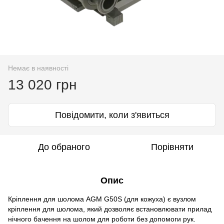
Немає в наявності
13 020 грн
Повідомити, коли з'явиться
До обраного
Порівняти
Опис
Кріплення для шолома AGM G50S (для кожуха) є вузлом
кріплення для шолома, який дозволяє встановлювати прилад
нічного бачення на шолом для роботи без допомоги рук.