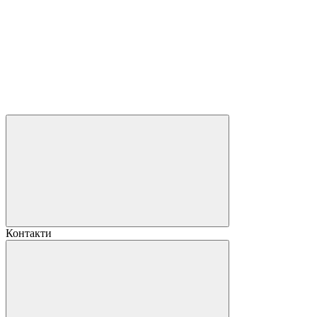
Контакти