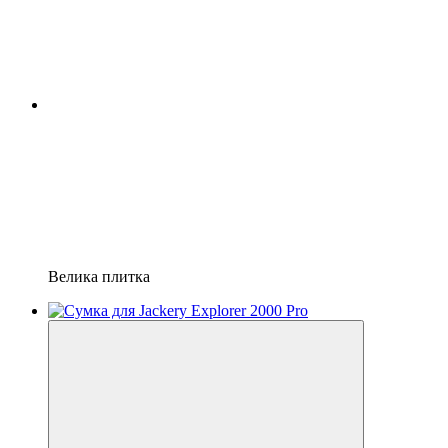
Велика плитка