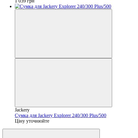
1 039 грн
Jackery
Cумка для Jackery Explorer 240/300 Plus/500
Ціну уточнюйте