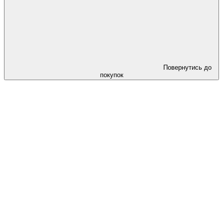
Повернутись до
покупок