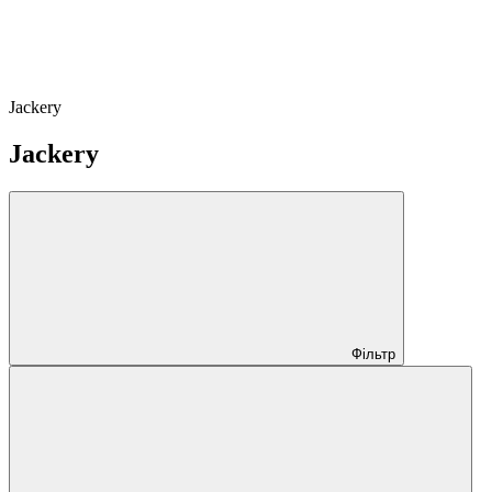
Jackery
Jackery
Фільтр