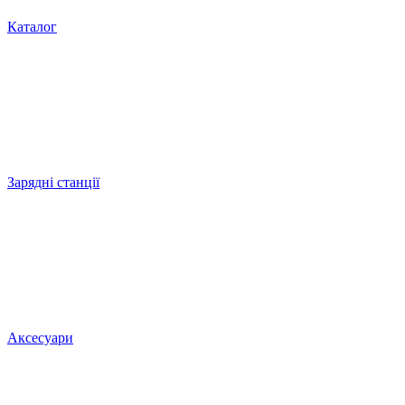
Каталог
Зарядні станції
Аксесуари