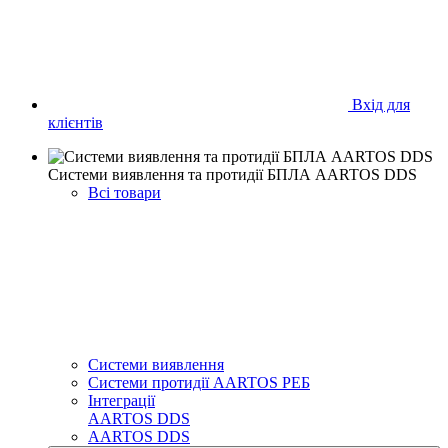
Вхід для
клієнтів
Системи виявлення та протидії БПЛА AARTOS DDS
Всі товари
Системи виявлення
Системи протидії AARTOS РЕБ
Інтеграції
AARTOS DDS
AARTOS DDS