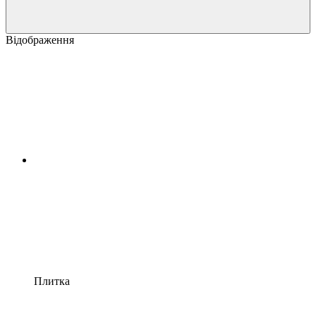
Відображення
Плитка