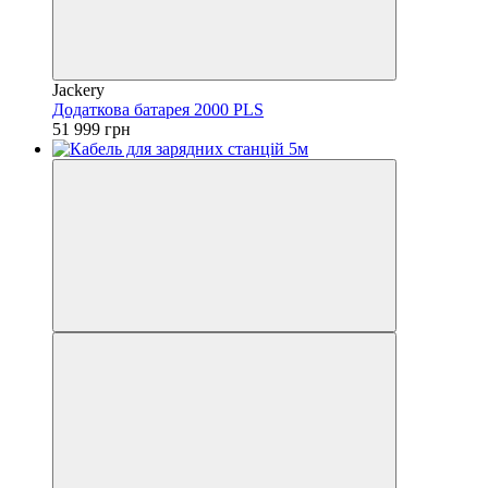
Jackery
Додаткова батарея 2000 PLS
51 999 грн