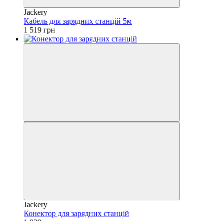
Jackery
Кабель для зарядних станцій 5м
1 519 грн
Jackery
Конектор для зарядних станцій