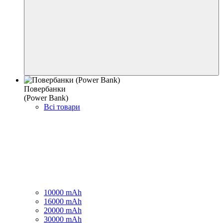
Повербанки
(Power Bank)
Всі товари
10000 mAh
16000 mAh
20000 mAh
30000 mAh