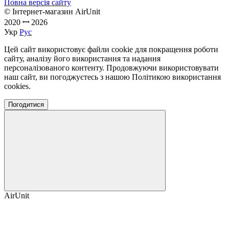
Повна версія сайту
© Інтернет-магазин AirUnit
2020 ꟷ 2026
Укр
Рус
Цей сайт використовує файли cookie для покращення роботи
сайту, аналізу його використання та надання
персоналізованого контенту. Продовжуючи використовувати
наш сайт, ви погоджуєтесь з нашою Політикою використання
cookies.
Погодитися
AirUnit