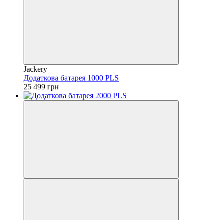
Jackery
Додаткова батарея 1000 PLS
25 499 грн