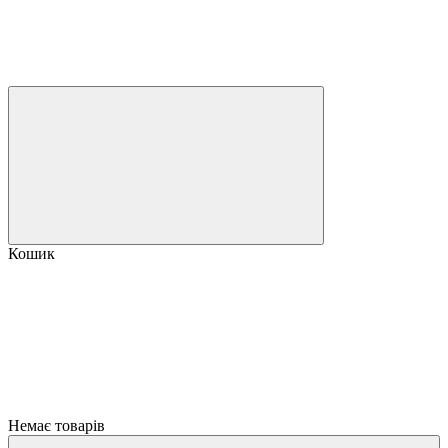
Кошик
Немає товарів