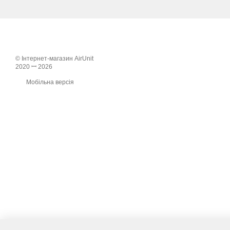
© Інтернет-магазин AirUnit
2020 ꟷ 2026
Мобільна версія