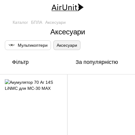
Каталог
БПЛА
Аксесуари
Аксесуари
Мультикоптери
Аксесуари
Фільтр
За популярністю