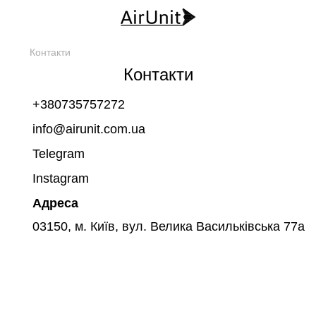
Контакти
Контакти
+380735757272
info@airunit.com.ua
Telegram
Instagram
Адреса
03150, м. Київ, вул. Велика Васильківська 77а