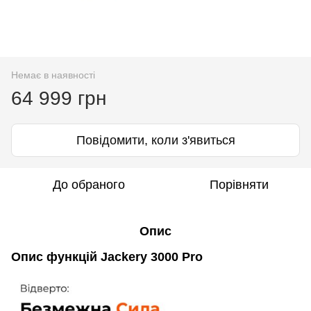
Немає в наявності
64 999 грн
Повідомити, коли з'явиться
До обраного
Порівняти
Опис
Опис функцій Jackery 3000 Pro