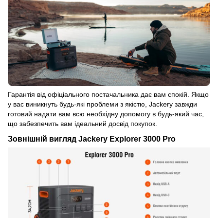
Гарантія від офіціального постачальника дає вам спокій. Якщо
у вас виникнуть будь-які проблеми з якістю, Jackery завжди
готовий надати вам всю необхідну допомогу в будь-який час,
що забезпечить вам ідеальний досвід покупок.
Зовнішній вигляд Jackery Explorer 3000 Pro