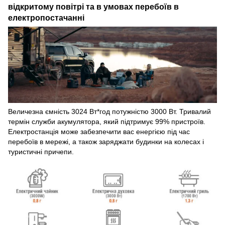
відкритому повітрі та в умовах перебоїв в
електропостачанні
Величезна ємність 3024 Вт*год потужністю 3000 Вт. Тривалий
термін служби акумулятора, який підтримує 99% пристроїв.
Електростанція може забезпечити вас енергією під час
перебоїв в мережі, а також заряджати будинки на колесах і
туристичні причепи.