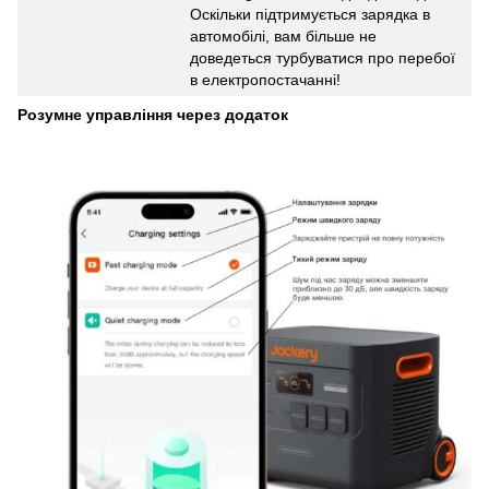
Оскільки підтримується зарядка в
автомобілі, вам більше не
доведеться турбуватися про перебої
в електропостачанні!
Розумне управління через додаток