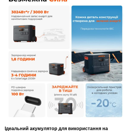
Ідеальний акумулятор для використання на