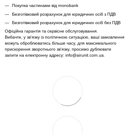
Покупка частинами від monobank
Безготівковий розрахунок для юридичних осіб з ПДВ
Безготівковий розрахунок для юридичних осіб без ПДВ
Офіційна гарантія та сервісне обслуговування.
Вибачте, у зв'язку із політичною ситуацією, ваші замовлення
можуть оброблюватись більше часу, для максимального
прискорення зворотнього зв'язку, просимо дублювати
запити на електронну адресу: info@airunit.com.ua.