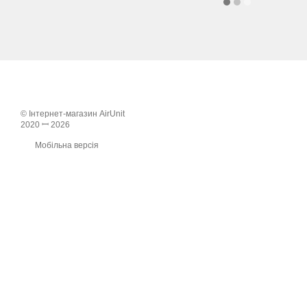
© Інтернет-магазин AirUnit
2020 ꟷ 2026
Мобільна версія