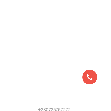
+380735757272