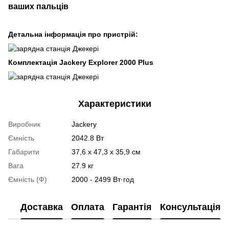
ваших пальців
Детальна інформація про пристрій:
Комплектація Jackery Explorer 2000 Plus
Характеристики
Виробник
Jackery
Ємність
2042.8 Вт
Габарити
37,6 x 47,3 x 35,9 см
Вага
27.9 кг
Ємність (Ф)
2000 - 2499 Вт·год
Доставка
Оплата
Гарантія
Консультація