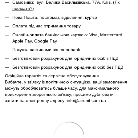
Самовивіз: вул. Велика Васильківська, 77А, Київ. (
Як
проїхати?
)
Нова Пошта: поштомат, відділення, кур'єр
Оплата під час отримання товару
Онлайн-оплата банківською карткою: Visa, Mastercard,
Apple Pay, Google Pay
Покупка частинами від monobank
Безготівковий розрахунок для юридичних осіб з ПДВ
Безготівковий розрахунок для юридичних осіб без ПДВ
Офіційна гарантія та сервісне обслуговування.
Вибачте, у зв'язку із політичною ситуацією, ваші замовлення
можуть оброблюватись більше часу, для максимального
прискорення зворотнього зв'язку, просимо дублювати
запити на електронну адресу: info@airunit.com.ua.