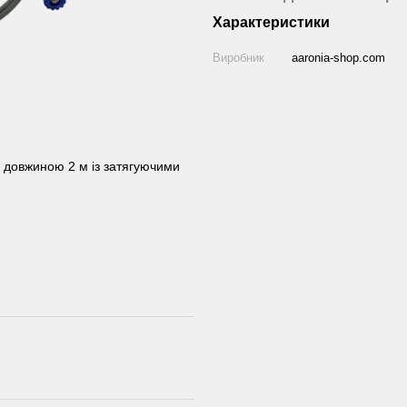
Характеристики
Виробник
aaronia-shop.com
 довжиною 2 м із затягуючими