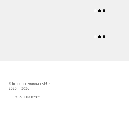
© Інтернет-магазин AirUnit
2020 ꟷ 2026
Мобільна версія