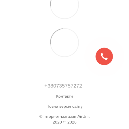
+380735757272
Контакти
Повна версія сайту
© Інтернет-магазин AirUnit
2020 ꟷ 2026