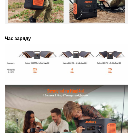
Час заряду