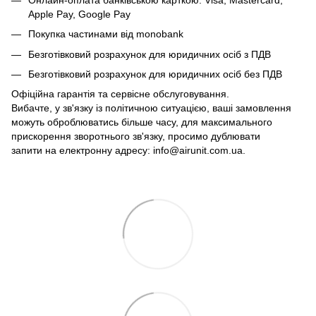
Apple Pay, Google Pay
Покупка частинами від monobank
Безготівковий розрахунок для юридичних осіб з ПДВ
Безготівковий розрахунок для юридичних осіб без ПДВ
Офіційна гарантія та сервісне обслуговування.
Вибачте, у зв'язку із політичною ситуацією, ваші замовлення
можуть оброблюватись більше часу, для максимального
прискорення зворотнього зв'язку, просимо дублювати
запити на електронну адресу: info@airunit.com.ua.