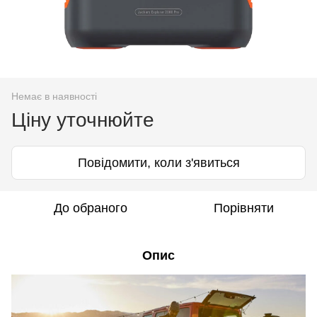
Немає в наявності
Ціну уточнюйте
Повідомити, коли з'явиться
До обраного
Порівняти
Опис