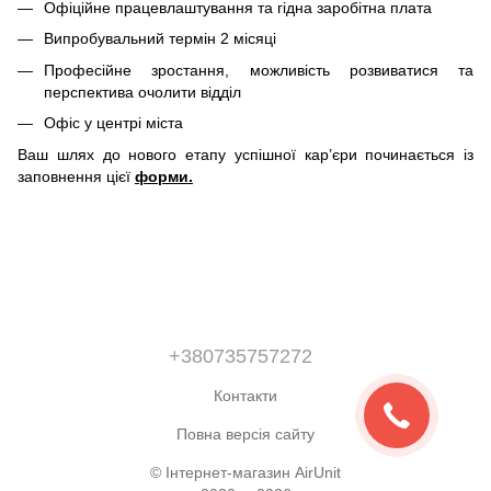
Офіційне працевлаштування та гідна заробітна плата
Випробувальний термін 2 місяці
Професійне зростання, можливість розвиватися та
перспектива очолити відділ
Офіс у центрі міста
Ваш шлях до нового етапу успішної кар’єри починається із
заповнення цієї
форми.
+380735757272
Контакти
Повна версія сайту
© Інтернет-магазин AirUnit