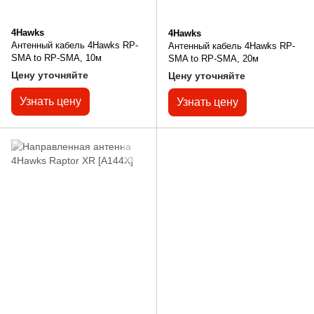
4Hawks
4Hawks
Антенный кабель 4Hawks RP-
Антенный кабель 4Hawks RP-
SMA to RP-SMA, 10м
SMA to RP-SMA, 20м
Цену уточняйте
Цену уточняйте
Узнать цену
Узнать цену