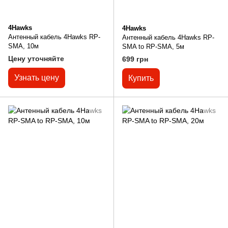
4Hawks
4Hawks
Антенный кабель 4Hawks RP-
Антенный кабель 4Hawks RP-
SMA, 10м
SMA to RP-SMA, 5м
Цену уточняйте
699 грн
Узнать цену
Купить