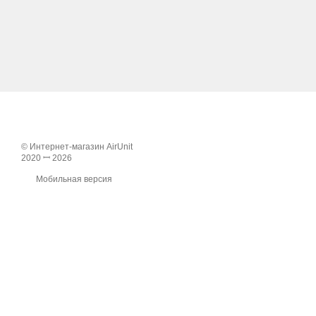
© Интернет-магазин AirUnit
2020 ꟷ 2026
Мобильная версия