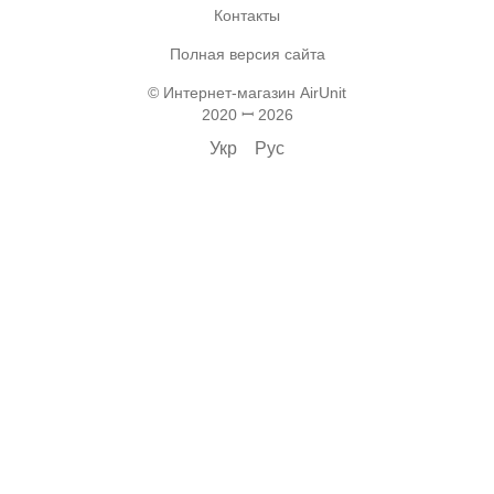
Контакты
Полная версия сайта
© Интернет-магазин AirUnit
2020 ꟷ 2026
Укр
Рус