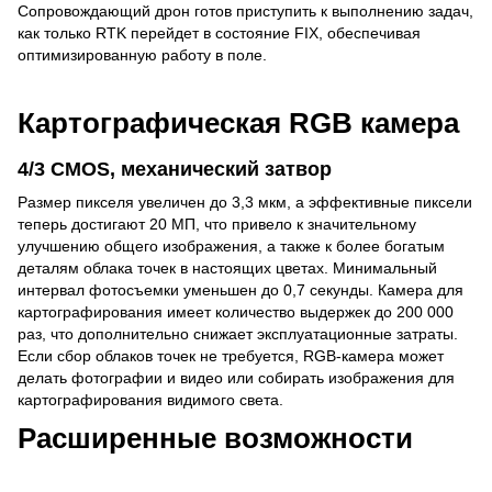
Сопровождающий дрон готов приступить к выполнению задач,
как только RTK перейдет в состояние FIX, обеспечивая
оптимизированную работу в поле.
Картографическая RGB камера
4/3 CMOS, механический затвор
Размер пикселя увеличен до 3,3 мкм, а эффективные пиксели
теперь достигают 20 МП, что привело к значительному
улучшению общего изображения, а также к более богатым
деталям облака точек в настоящих цветах. Минимальный
интервал фотосъемки уменьшен до 0,7 секунды. Камера для
картографирования имеет количество выдержек до 200 000
раз, что дополнительно снижает эксплуатационные затраты.
Если сбор облаков точек не требуется, RGB-камера может
делать фотографии и видео или собирать изображения для
картографирования видимого света.
Расширенные возможности