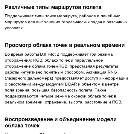
Различные типы маршрутов полета
Поддерживает типы точек маршрута, районов и линейных
маршрутов для выполнения геодезических задач в различных
условиях.
Просмотр облака точек в реальном времени
Во время работы DJI Pilot 2 поддерживает три режима
отображения: RGB, облако точек и параллельное
отображение облака точек/RGB, представляя результаты
работы интуитивно понятным способом. Активация RNG
(лазерного дальномера) предоставляет доступ к информации
о расстоянии между модулем LiDAR и объектом в центре
поля зрения, повышая безопасность полета. Также
поддерживаются четыре режима окраски облака точек в
реальном времени: отражение, высота, расстояние и RGB.
Воспроизведение и объединение модели
облака точек