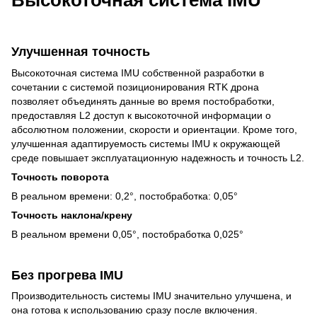
Высокоточная система IMU
Улучшенная точность
Высокоточная система IMU собственной разработки в
сочетании с системой позиционирования RTK дрона
позволяет объединять данные во время постобработки,
предоставляя L2 доступ к высокоточной информации о
абсолютном положении, скорости и ориентации. Кроме того,
улучшенная адаптируемость системы IMU к окружающей
среде повышает эксплуатационную надежность и точность L2.
Точность поворота
В реальном времени: 0,2°, постобработка: 0,05°
Точность наклона/крену
В реальном времени 0,05°, постобработка 0,025°
Без прогрева IMU
Производительность системы IMU значительно улучшена, и
она готова к использованию сразу после включения.