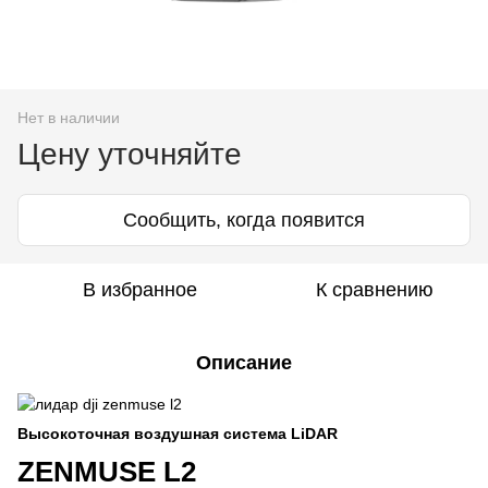
Нет в наличии
Цену уточняйте
Сообщить, когда появится
В избранное
К сравнению
Описание
Высокоточная воздушная система LiDAR
ZENMUSE L2