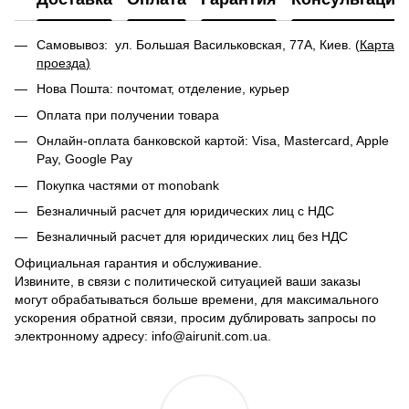
Самовывоз: ул. Большая Васильковская, 77А, Киев. (
Карта
проезда
)
Нова Пошта: почтомат, отделение, курьер
Оплата при получении товара
Онлайн-оплата банковской картой: Visa, Mastercard, Apple
Pay, Google Pay
Покупка частями от monobank
Безналичный расчет для юридических лиц с НДС
Безналичный расчет для юридических лиц без НДС
Официальная гарантия и обслуживание.
Извините, в связи с политической ситуацией ваши заказы
могут обрабатываться больше времени, для максимального
ускорения обратной связи, просим дублировать запросы по
электронному адресу: info@airunit.com.ua.