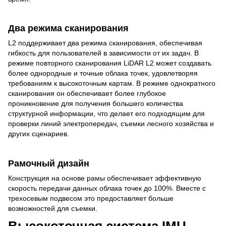
Два режима сканирования
L2 поддерживает два режима сканирования, обеспечивая
гибкость для пользователей в зависимости от их задач. В
режиме повторного сканирования LiDAR L2 может создавать
более однородные и точные облака точек, удовлетворяя
требованиям к высокоточным картам. В режиме однократного
сканирования он обеспечивает более глубокое
проникновение для получения большего количества
структурной информации, что делает его подходящим для
проверки линий электропередач, съемки лесного хозяйства и
других сценариев.
Рамочный дизайн
Конструкция на основе рамы обеспечивает эффективную
скорость передачи данных облака точек до 100%. Вместе с
трехосевым подвесом это предоставляет больше
возможностей для съемки.