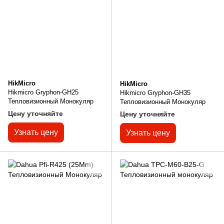
HikMicro
HikMicro
Hikmicro Gryphon-GH25
Hikmicro Gryphon-GH35
Тепловизионный Монокуляр
Тепловизионный Монокуляр
Цену уточняйте
Цену уточняйте
Узнать цену
Узнать цену