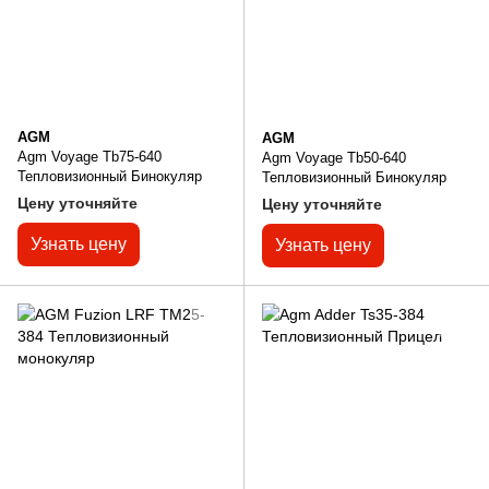
AGM
AGM
Agm Voyage Tb75-640
Agm Voyage Tb50-640
Тепловизионный Бинокуляр
Тепловизионный Бинокуляр
Цену уточняйте
Цену уточняйте
Узнать цену
Узнать цену