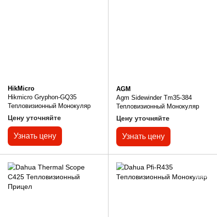
HikMicro
AGM
Hikmicro Gryphon-GQ35
Agm Sidewinder Tm35-384
Тепловизионный Монокуляр
Тепловизионный Монокуляр
Цену уточняйте
Цену уточняйте
Узнать цену
Узнать цену