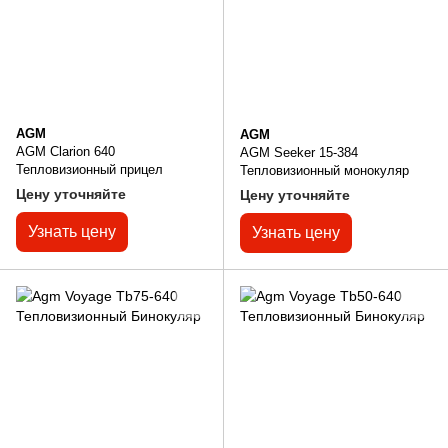
AGM
AGM
AGM Clarion 640
AGM Seeker 15-384
Тепловизионный прицел
Тепловизионный монокуляр
Цену уточняйте
Цену уточняйте
Узнать цену
Узнать цену