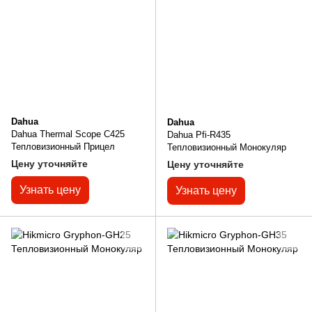
Dahua
Dahua
Dahua Thermal Scope C425
Dahua Pfi-R435
Тепловизионный Прицел
Тепловизионный Монокуляр
Цену уточняйте
Цену уточняйте
Узнать цену
Узнать цену