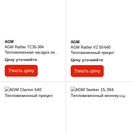
AGM
AGM
AGM Rattler TC35-384
AGM Rattler V2 50-640
Тепловизионная насадка на
Тепловизионный прицел
прицел
Цену уточняйте
Цену уточняйте
Узнать цену
Узнать цену