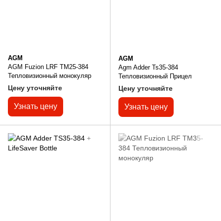
AGM
AGM
AGM Fuzion LRF TM25-384
Agm Adder Ts35-384
Тепловизионный монокуляр
Тепловизионный Прицел
Цену уточняйте
Цену уточняйте
Узнать цену
Узнать цену