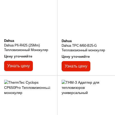
Dahua
Dahua
Dahua Pfi-R425 (25Mm)
Dahua TPC-M60-B25-G
Тепловизионный Монокуляр
Тепловизионный монокуляр
Цену уточняйте
Цену уточняйте
Узнать цену
Узнать цену