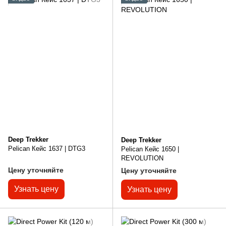
Deep Trekker
Deep Trekker
Pelican Кейс 1637 | DTG3
Pelican Кейс 1650 |
REVOLUTION
Цену уточняйте
Цену уточняйте
Узнать цену
Узнать цену