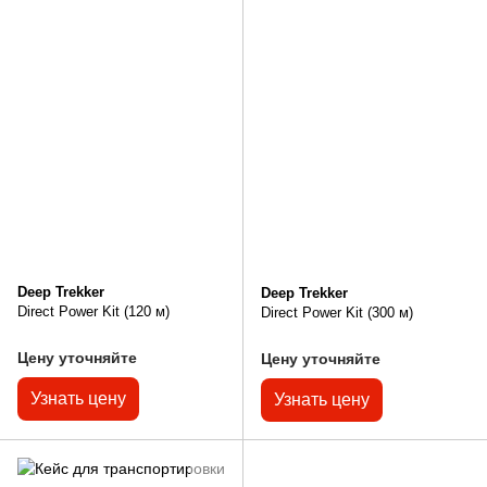
Deep Trekker
Deep Trekker
Direct Power Kit (120 м)
Direct Power Kit (300 м)
Цену уточняйте
Цену уточняйте
Узнать цену
Узнать цену