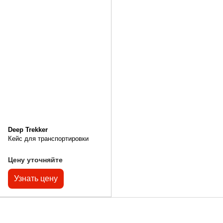
Deep Trekker
Кейс для транспортировки
Цену уточняйте
Узнать цену