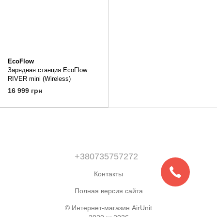
EcoFlow
Зарядная станция EcoFlow
RIVER mini (Wireless)
16 999 грн
+380735757272
Контакты
Полная версия сайта
© Интернет-магазин AirUnit