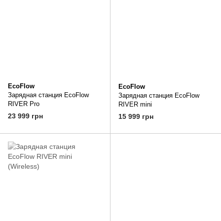
EcoFlow
EcoFlow
Зарядная станция EcoFlow
Зарядная станция EcoFlow
RIVER Pro
RIVER mini
23 999 грн
15 999 грн