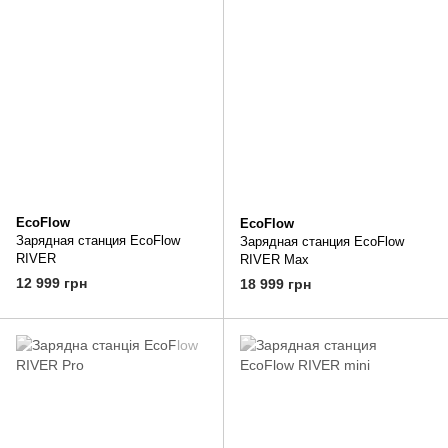
EcoFlow
EcoFlow
Зарядная станция EcoFlow
Зарядная станция EcoFlow
RIVER
RIVER Max
12 999 грн
18 999 грн