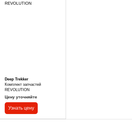
Deep Trekker
Комплект запчастей
REVOLUTION
Цену уточняйте
Узнать цену