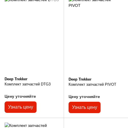
Deep Trekker
Deep Trekker
Комплект запчастей DTG3
Комплект запчастей PIVOT
Цену уточняйте
Цену уточняйте
Узнать цену
Узнать цену