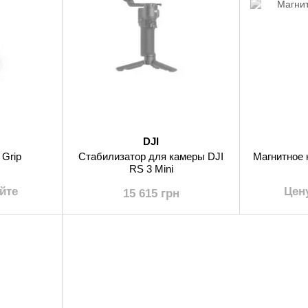
DJI
 Grip
Стабилизатор для камеры DJI
Магнитное 
RS 3 Mini
йте
Цен
15 615 грн