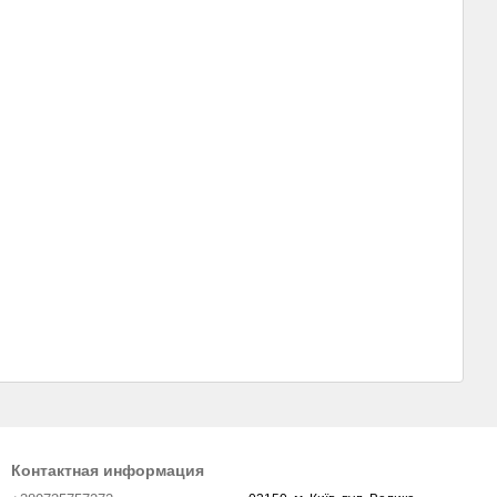
Контактная информация