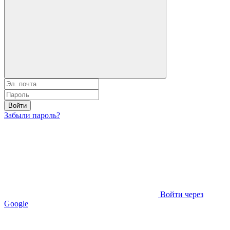
Войти
Забыли пароль?
Войти через
Google