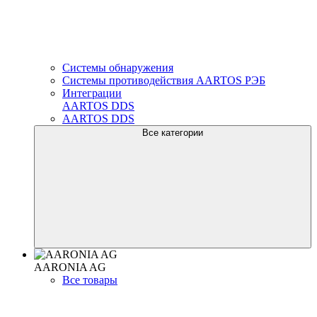
Системы обнаружения
Системы противодействия AARTOS РЭБ
Интеграции
AARTOS DDS
AARTOS DDS
Все категории
AARONIA AG
Все товары