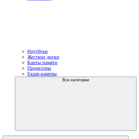
Ноутбуки
Жесткие диски
Карты памяти
Проекторы
Екшн-камеры
Все категории