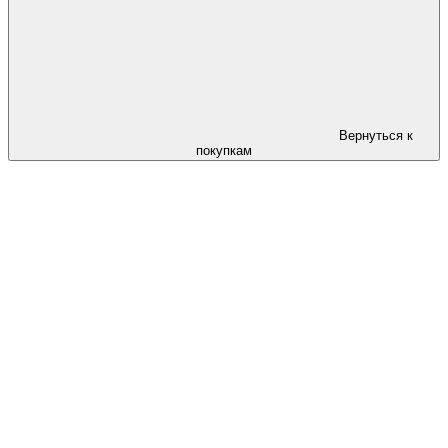
Вернуться к
покупкам