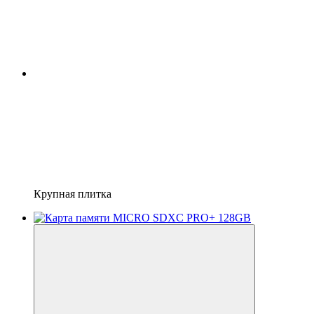
Крупная плитка