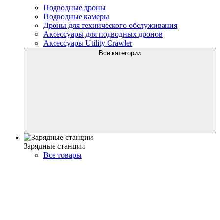
Подводные дроны
Подводные камеры
Дроны для технического обслуживания
Аксессуары для подводных дронов
Аксессуары Utility Crawler
Все категории
Зарядные станции
Все товары