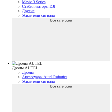
Mavic 3 Series
Стабилизаторы DJI
Другие
Усилители сигнала
Все категории
Дроны AUTEL
Дроны
Аксессуары Autel Robotics
Усилители сигнала
Все категории