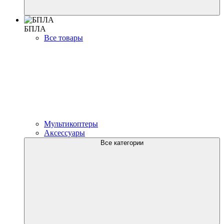
БПЛА
Все товары
Мультикоптеры
Аксессуары
Все категории