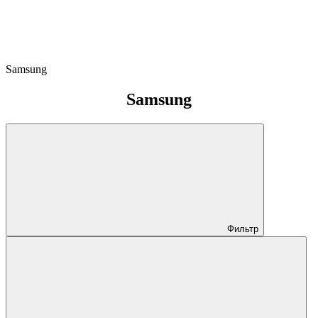
Samsung
Samsung
Фильтр