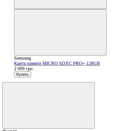
Samsung
Карта памяти MICRO SDXC PRO+ 128GB
2 099 грн
Купить