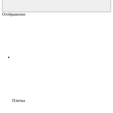
Отображение
Плитка