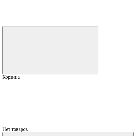
Корзина
Нет товаров