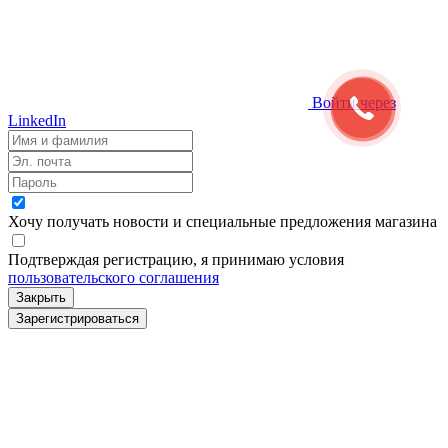
Войти через
LinkedIn
Хочу получать новости и специальные предложения
магазина
Подтверждая регистрацию, я принимаю условия
пользовательского соглашения
Закрыть
Зарегистрироваться