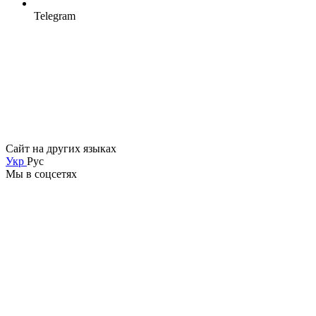
Telegram
Сайт на других языках
Укр
Рус
Мы в соцсетях