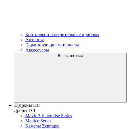
Контрольно-измерительные приборы
Антенны
Экранирующие материалы
Аксессуары
Все категории
Дроны DJI
Mavic 3 Enterprise Series
Matrice Series
Камеры Zenmuse