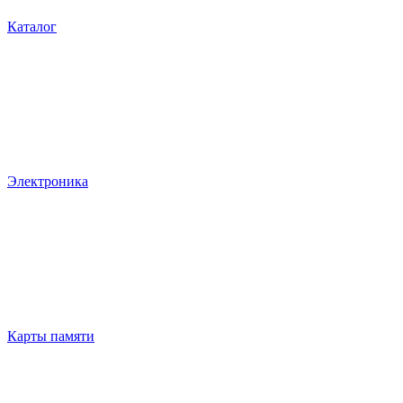
Каталог
Электроника
Карты памяти