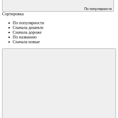
По популярности
Сортировка
По популярности
Сначала дешевле
Сначала дороже
По названию
Сначала новые