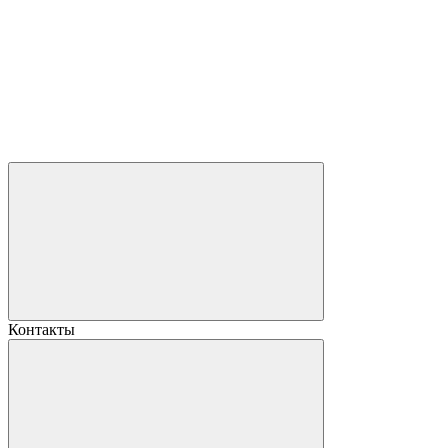
Контакты