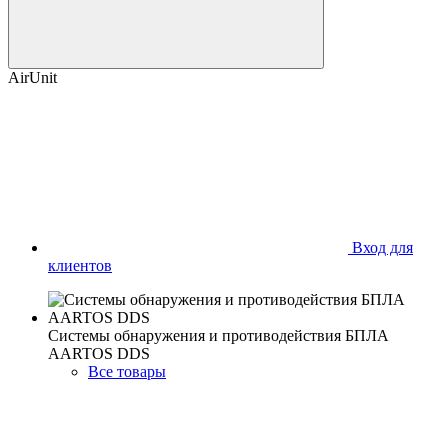
AirUnit
Вход для
клиентов
Системы обнаружения и противодействия БПЛА
AARTOS DDS
Все товары