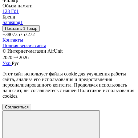
Фильтр
Объем памяти
128 Гб
1
Бренд
Samsung
1
Показать 1 Товар
+380735757272
Контакты
Полная версия сайта
© Интернет-магазин AirUnit
2020 ꟷ 2026
Укр
Рус
Этот сайт использует файлы cookie для улучшения работы
сайта, анализа его использования и предоставления
персонализированного контента. Продолжая использовать
наш сайт, вы соглашаетесь с нашей Политикой использования
cookies.
Согласиться