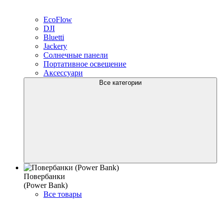
EcoFlow
DJI
Bluetti
Jackery
Солнечные панели
Портативное освещение
Аксессуари
Все категории
Повербанки
(Power Bank)
Все товары