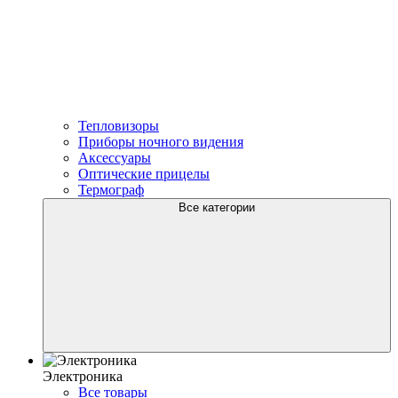
Тепловизоры
Приборы ночного видения
Аксессуары
Оптические прицелы
Термограф
Все категории
Электроника
Все товары