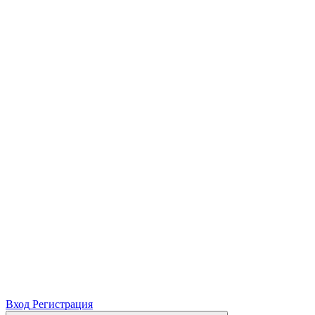
Вход
Регистрация