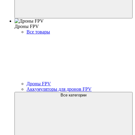
Дроны FPV
Все товары
Дроны FPV
Аккумуляторы для дронов FPV
Все категории