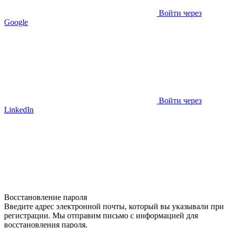
Войти через
Google
Войти через
LinkedIn
Восстановление пароля
Введите адрес электронной почты, который вы указывали при
регистрации. Мы отправим письмо с информацией для
восстановления пароля.