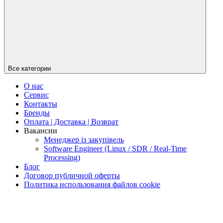
Все категории
О нас
Сервис
Контакты
Бренды
Оплата | Доставка | Возврат
Вакансии
Менеджер із закупівель
Software Engineer (Linux / SDR / Real-Time
Processing)
Блог
Договор публичной оферты
Политика использования файлов cookie