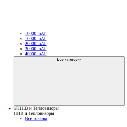
10000 mAh
16000 mAh
20000 mAh
30000 mAh
40000 mAh
Все категории
ПНВ и Тепловизоры
Все товары