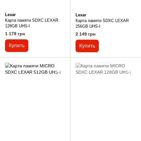
Lexar
Lexar
Карта памяти SDXC LEXAR
Карта памяти SDXC LEXAR
128GB UHS-I
256GB UHS-I
1 179 грн
2 149 грн
Купить
Купить