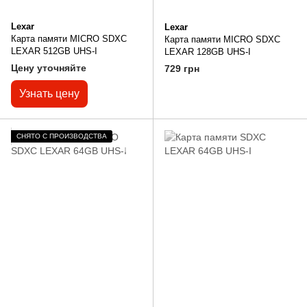
Lexar
Lexar
Карта памяти MICRO SDXC
Карта памяти MICRO SDXC
LEXAR 512GB UHS-I
LEXAR 128GB UHS-I
Цену уточняйте
729 грн
Узнать цену
СНЯТО С ПРОИЗВОДСТВА