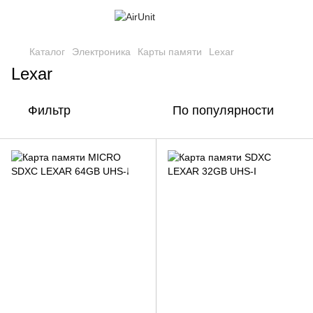
Каталог
Электроника
Карты памяти
Lexar
Lexar
Фильтр
По популярности