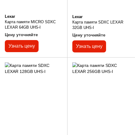
Lexar
Lexar
Карта памяти MICRO SDXC
Карта памяти SDXC LEXAR
LEXAR 64GB UHS-I
32GB UHS-I
Цену уточняйте
Цену уточняйте
Узнать цену
Узнать цену