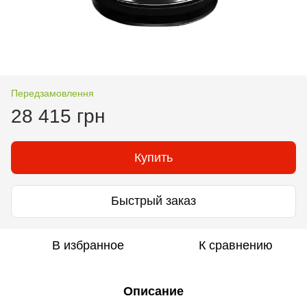
Передзамовлення
28 415 грн
Купить
Быстрый заказ
В избранное
К сравнению
Описание