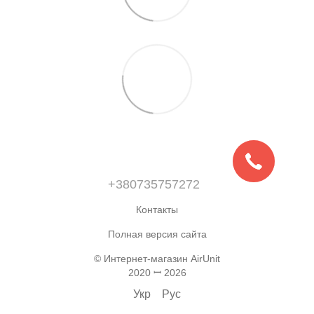
+380735757272
Контакты
Полная версия сайта
© Интернет-магазин AirUnit
2020 ꟷ 2026
Укр
Рус