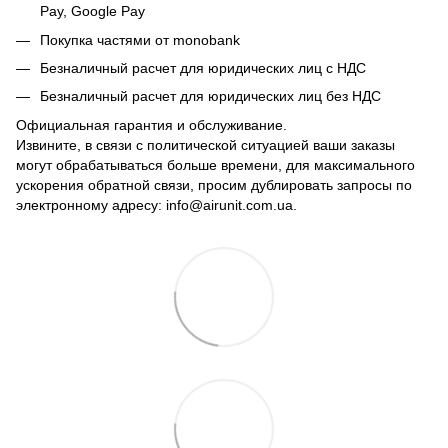
Pay, Google Pay
Покупка частями от monobank
Безналичный расчет для юридических лиц с НДС
Безналичный расчет для юридических лиц без НДС
Официальная гарантия и обслуживание.
Извините, в связи с политической ситуацией ваши заказы
могут обрабатываться больше времени, для максимального
ускорения обратной связи, просим дублировать запросы по
электронному адресу: info@airunit.com.ua.