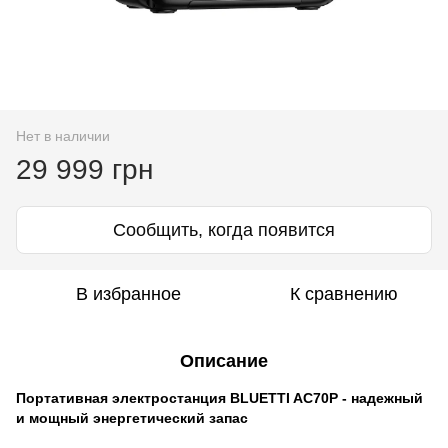
Нет в наличии
29 999 грн
Сообщить, когда появится
В избранное
К сравнению
Описание
Портативная электростанция BLUETTI AC70P - надежный
и мощный энергетический запас