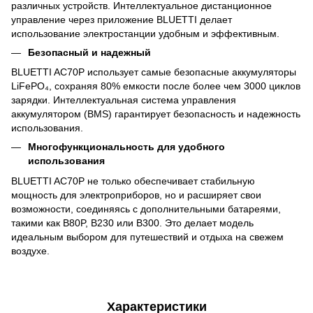
различных устройств. Интеллектуальное дистанционное
управление через приложение BLUETTI делает
использование электростанции удобным и эффективным.
Безопасный и надежный
BLUETTI AC70P использует самые безопасные аккумуляторы
LiFePO₄, сохраняя 80% емкости после более чем 3000 циклов
зарядки. Интеллектуальная система управления
аккумулятором (BMS) гарантирует безопасность и надежность
использования.
Многофункциональность для удобного
использования
BLUETTI AC70P не только обеспечивает стабильную
мощность для электроприборов, но и расширяет свои
возможности, соединяясь с дополнительными батареями,
такими как B80P, B230 или B300. Это делает модель
идеальным выбором для путешествий и отдыха на свежем
воздухе.
Характеристики