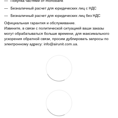
Покупка частями от monobank
Безналичный расчет для юридических лиц с НДС
Безналичный расчет для юридических лиц без НДС
Официальная гарантия и обслуживание.
Извините, в связи с политической ситуацией ваши заказы
могут обрабатываться больше времени, для максимального
ускорения обратной связи, просим дублировать запросы по
электронному адресу: info@airunit.com.ua.