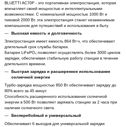
BLUETTI AC70P - это портативная электростанция, которая
впечатляет своей мощностью и интеллектуальными
возможностями. С номинальной мощностью 1000 Вт и
пиковой 2000 Вт, эта электростанция станет незаменимым
компаньоном для путешествий и использования в быту.
Высокая емкость и долговечность
Электростанция имеет емкость 864 Вт⋅ч, что обеспечивает
длительный срок службы батареи.
Батарея LiFePO₄ позволяет осуществлять более 3000 циклов
зарядки, обеспечивая стабильную работу станции в течение
длительного времени.
Быстрая зарядка и расширенное использование
солнечной энергии
Турбо-зарядка мощностью 850 Вт обеспечивает зарядку до
80% всего за 45 минут.
Способность расширенного использования солнечной
энергии в 500 Вт позволяет заряжать станцию за 2 часа при
наличии солнечного света.
Бесперебойный и универсальный
Обеспечивает 6 выходов для универсальной зарядки