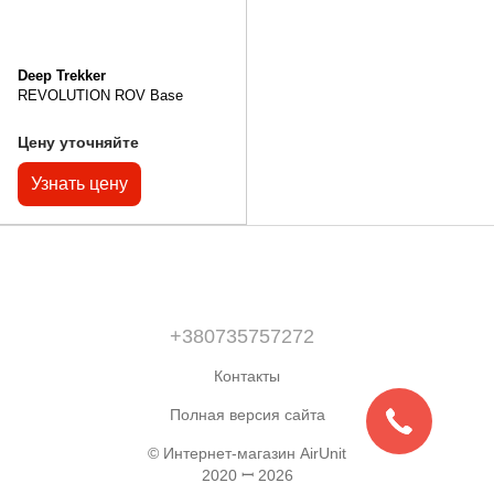
Deep Trekker
REVOLUTION ROV Base
Цену уточняйте
Узнать цену
+380735757272
Контакты
Полная версия сайта
© Интернет-магазин AirUnit
2020 ꟷ 2026