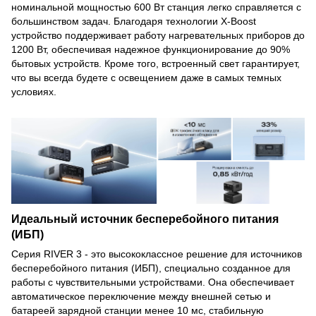
номинальной мощностью 600 Вт станция легко справляется с
большинством задач. Благодаря технологии X-Boost
устройство поддерживает работу нагревательных приборов до
1200 Вт, обеспечивая надежное функционирование до 90%
бытовых устройств. Кроме того, встроенный свет гарантирует,
что вы всегда будете с освещением даже в самых темных
условиях.
Идеальный источник бесперебойного питания
(ИБП)
Серия RIVER 3 - это высококлассное решение для источников
бесперебойного питания (ИБП), специально созданное для
работы с чувствительными устройствами. Она обеспечивает
автоматическое переключение между внешней сетью и
батареей зарядной станции менее 10 мс, стабильную