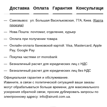
Доставка
Оплата
Гарантия
Консультация
Самовывоз: ул. Большая Васильковская, 77А, Киев. (
Карта
проезда
)
Нова Пошта: почтомат, отделение, курьер
Оплата при получении товара
Онлайн-оплата банковской картой: Visa, Mastercard, Apple
Pay, Google Pay
Покупка частями от monobank
Безналичный расчет для юридических лиц с НДС
Безналичный расчет для юридических лиц без НДС
Официальная гарантия и обслуживание.
Извините, в связи с политической ситуацией ваши заказы
могут обрабатываться больше времени, для максимального
ускорения обратной связи, просим дублировать запросы по
электронному адресу: info@airunit.com.ua.