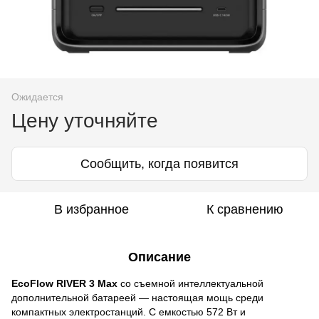
Ожидается
Цену уточняйте
Сообщить, когда появится
В избранное
К сравнению
Описание
EcoFlow RIVER 3 Max
со съемной интеллектуальной
дополнительной батареей — настоящая мощь среди
компактных электростанций. С емкостью 572 Вт и