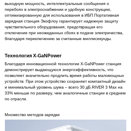
выходную мощность, интеллектуальные сообщения о
перебоях в электроснабжении и удобную конструкцию,
оптимизированную для использования в ИБП.Портативная
зарядная станция Экофлоу гарантирует надежную защиту
чувствительного оборудования, предотвращая его
отключение при неожиданных сбоях в подаче электричества,
благодаря переключению за считанные миллисекунды.
Технология X-GaNPower
Благодаря инновационной технологии X-GaNPower станция
демонстрирует выдающуюся энергоэффективность, что
позволяет значительно продлить время работы маломощных
устройств. При этом устройство сохраняет компактный дизайн
и минимальный уровень шума – всего 30 дБ.RIVER 3 Max на
33% меньше по размеру, чем аналогичные станции в среднем
по отрасли.
Множество методов зарядки