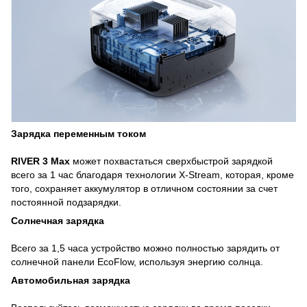
Зарядка переменным током
RIVER 3 Max
может похвастаться сверхбыстрой зарядкой
всего за 1 час благодаря технологии X-Stream, которая, кроме
того, сохраняет аккумулятор в отличном состоянии за счет
постоянной подзарядки.
Солнечная зарядка
Всего за 1,5 часа устройство можно полностью зарядить от
солнечной панели EcoFlow, используя энергию солнца.
Автомобильная зарядка