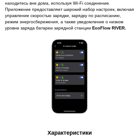
находитесь вне дома, используя Wi-Fi соединение.
Приложение предоставляет широкий набор настроек, включая
управление скоростью зарядки, зарядку по расписанию,
режим энергосбережения, а также уведомление о низком
уровне заряда батареи зарядной станции
EcoFlow RIVER.
Характеристики