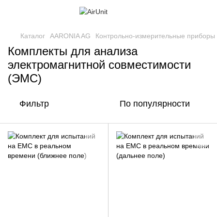
Каталог
AARONIA AG
Контрольно-измерительные приборы
Комплекты для анализа
электромагнитной совместимости
(ЭМС)
Фильтр
По популярности