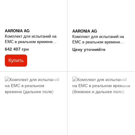
AARONIA AG
AARONIA AG
Комплект для испытаний на
Комплект для испытаний на
EMC в реальном времени
EMC в реальном времени
(ближнее и дальнее поле)
(ближнее поле)
642 407 грн
Цену уточняйте
Купить