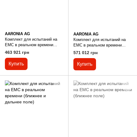
AARONIA AG
AARONIA AG
Комплект для испытаний на
Комплект для испытаний на
EMC в реальном времени
EMC в реальном времени
(ближнее поле)
(дальнее поле)
463 921 грн
571 012 грн
Купить
Купить