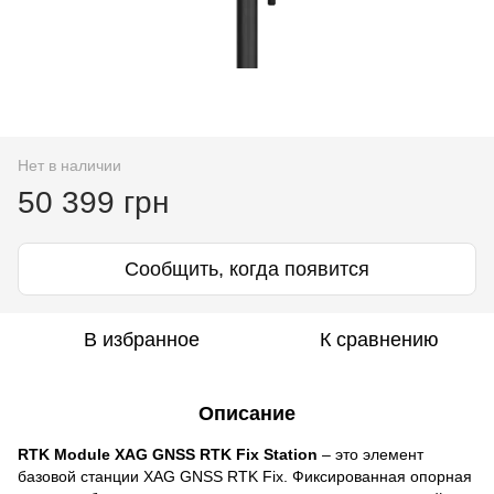
Нет в наличии
50 399 грн
Сообщить, когда появится
В избранное
К сравнению
Описание
RTK Module XAG GNSS RTK Fix Station
– это элемент
базовой станции XAG GNSS RTK Fix. Фиксированная опорная