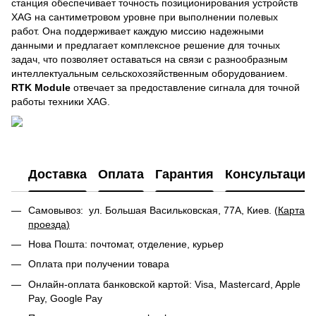
станция обеспечивает точность позиционирования устройств
XAG на сантиметровом уровне при выполнении полевых
работ. Она поддерживает каждую миссию надежными
данными и предлагает комплексное решение для точных
задач, что позволяет оставаться на связи с разнообразным
интеллектуальным сельскохозяйственным оборудованием.
RTK Module
отвечает за предоставление сигнала для точной
работы техники XAG.
Доставка
Оплата
Гарантия
Консультация
Самовывоз: ул. Большая Васильковская, 77А, Киев. (
Карта
проезда
)
Нова Пошта: почтомат, отделение, курьер
Оплата при получении товара
Онлайн-оплата банковской картой: Visa, Mastercard, Apple
Pay, Google Pay