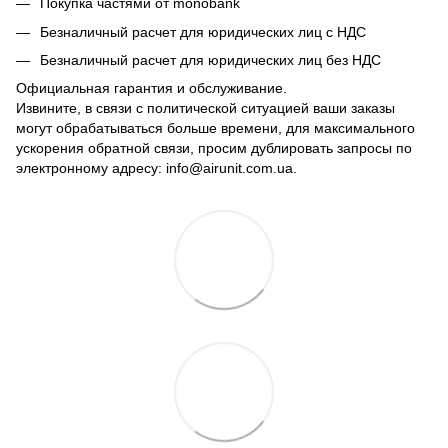
Покупка частями от monobank
Безналичный расчет для юридических лиц с НДС
Безналичный расчет для юридических лиц без НДС
Официальная гарантия и обслуживание.
Извините, в связи с политической ситуацией ваши заказы
могут обрабатываться больше времени, для максимального
ускорения обратной связи, просим дублировать запросы по
электронному адресу: info@airunit.com.ua.