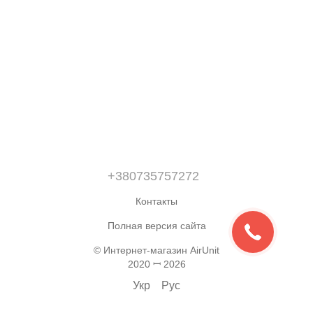
+380735757272
Контакты
Полная версия сайта
© Интернет-магазин AirUnit
2020 ꟷ 2026
Укр
Рус