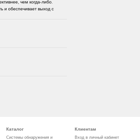
тивнее, чем когда-либо.
ь и обеспечивает выход с
Каталог
Клиентам
Системы обнаружения и
Вход в личный кабинет