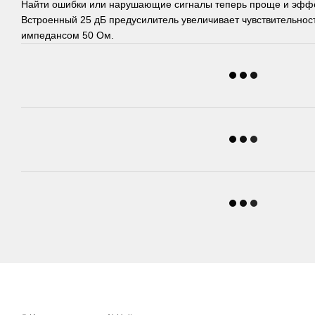
Найти ошибки или нарушающие сигналы теперь проще и эффек
Встроенный 25 дБ предусилитель увеличивает чувствительност
импедансом 50 Ом.