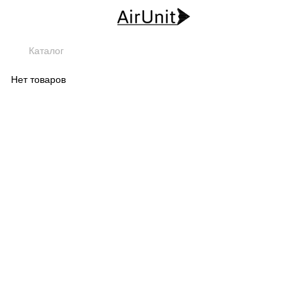
Каталог
Нет товаров