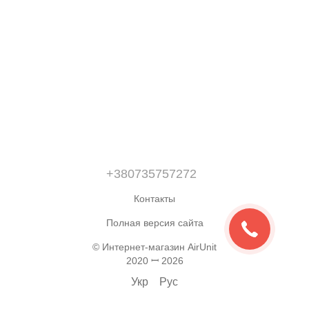
+380735757272
Контакты
Полная версия сайта
© Интернет-магазин AirUnit
2020 ꟷ 2026
Укр
Рус