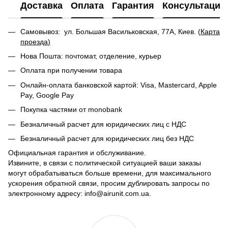
Доставка
Оплата
Гарантия
Консультация
Самовывоз: ул. Большая Васильковская, 77А, Киев. (
Карта
проезда
)
Нова Пошта: почтомат, отделение, курьер
Оплата при получении товара
Онлайн-оплата банковской картой: Visa, Mastercard, Apple
Pay, Google Pay
Покупка частями от monobank
Безналичный расчет для юридических лиц с НДС
Безналичный расчет для юридических лиц без НДС
Официальная гарантия и обслуживание.
Извините, в связи с политической ситуацией ваши заказы
могут обрабатываться больше времени, для максимального
ускорения обратной связи, просим дублировать запросы по
электронному адресу: info@airunit.com.ua.