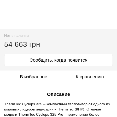
Нет в наличии
54 663 грн
Сообщить, когда появится
В избранное
К сравнению
Описание
ThermTec Cyclops 325 – компактный тепловизор от одного из
мировых лидеров индустрии - ThermTec (КНР). Отличие
модели ThermTec Cyclops 325 Pro - применение более