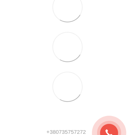
+380735757272