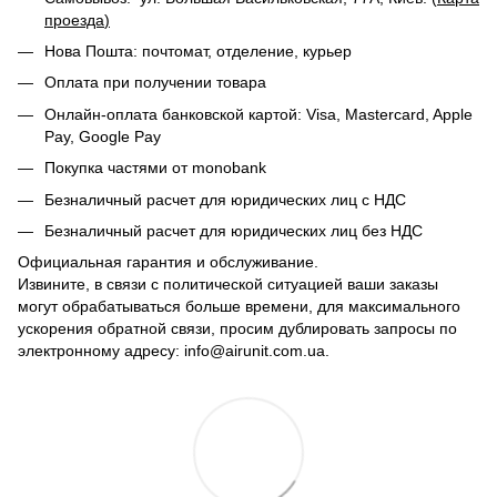
проезда
)
Нова Пошта: почтомат, отделение, курьер
Оплата при получении товара
Онлайн-оплата банковской картой: Visa, Mastercard, Apple
Pay, Google Pay
Покупка частями от monobank
Безналичный расчет для юридических лиц с НДС
Безналичный расчет для юридических лиц без НДС
Официальная гарантия и обслуживание.
Извините, в связи с политической ситуацией ваши заказы
могут обрабатываться больше времени, для максимального
ускорения обратной связи, просим дублировать запросы по
электронному адресу: info@airunit.com.ua.