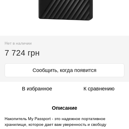
Нет в наличии
7 724 грн
Сообщить, когда появится
В избранное
К сравнению
Описание
Накопитель My Passport - это надежное портативное
хранилище, которое дает вам уверенность и свободу