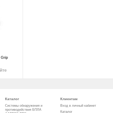
 Grip
йте
Каталог
Клиентам
Системы обнаружения и
Вход в личный кабинет
противодействия БПЛА
Каталог