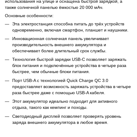
использования на улице и оснащена быстрой зарядкой, а
также солнечной панелью ёмкостью 20 000 мАч.
Основные особенности:
Эта электростанция способна питать до трёх устройств
одновременно, включая смартфон, планшет и наушники.
Инновационная солнечная панель увеличивает
производительность внешнего аккумулятора и
обеспечивает более длительный срок службы.
Технология быстрой зарядки USB-C позволяет заряжать
блок питания и подключённые устройства в четыре раза
быстрее, чем обычные блоки питания.
Порт USB-A с технологией Quick Charge QC 3.0
предоставляет возможность заряжать устройства в четыре
раза быстрее даже с помощью USB-A кабеля.
Этот аккумулятор идеально подходит для активного
отдыха, такого как кемпинг и походы.
Светодиодный дисплей позволяет проверять уровень
заряда внешнего аккумулятора в любое время.