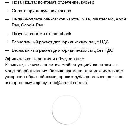
Нова Пошта: почтомат, отделение, курьер
Оплата при получении товара
Онлайн-оплата банковской картой: Visa, Mastercard, Apple
Pay, Google Pay
Покупка частями от monobank
Безналичный расчет для юридических лиц с НДС
Безналичный расчет для юридических лиц без НДС
Официальная гарантия и обслуживание.
Извините, в связи с политической ситуацией ваши заказы
могут обрабатываться больше времени, для максимального
ускорения обратной связи, просим дублировать запросы по
электронному адресу: info@airunit.com.ua.