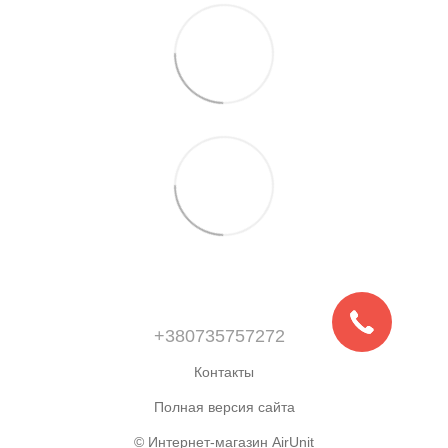
+380735757272
Контакты
Полная версия сайта
© Интернет-магазин AirUnit