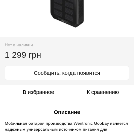
Нет в наличии
1 299 грн
Сообщить, когда появится
В избранное
К сравнению
Описание
Мобильная батарея производства Wentronic Goobay является
надежным универсальным источником питания для