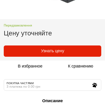
Передзамовлення
Цену уточняйте
Узнать цену
В избранное
К сравнению
ПОКУПКА ЧАСТЯМИ
3 платежа по 0.00 грн
Описание