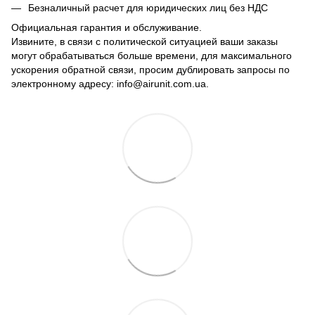
Безналичный расчет для юридических лиц без НДС
Официальная гарантия и обслуживание.
Извините, в связи с политической ситуацией ваши заказы
могут обрабатываться больше времени, для максимального
ускорения обратной связи, просим дублировать запросы по
электронному адресу: info@airunit.com.ua.