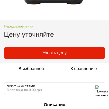
Передзамовлення
Цену уточняйте
Узнать цену
В избранное
К сравнению
ПОКУПКА ЧАСТЯМИ
3 платежа по 0.00 грн
Описание