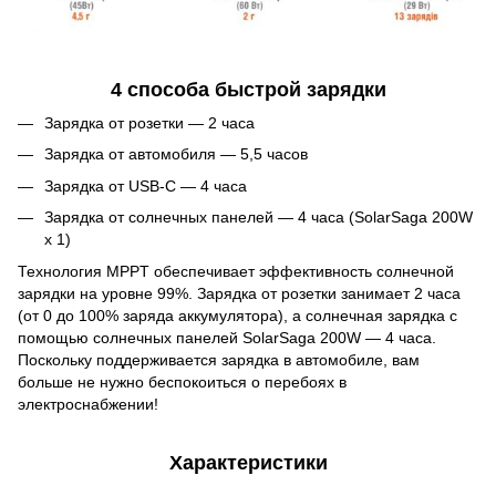
4 способа быстрой зарядки
Зарядка от розетки — 2 часа
Зарядка от автомобиля — 5,5 часов
Зарядка от USB-C — 4 часа
Зарядка от солнечных панелей — 4 часа (SolarSaga 200W
x 1)
Технология MPPT обеспечивает эффективность солнечной
зарядки на уровне 99%. Зарядка от розетки занимает 2 часа
(от 0 до 100% заряда аккумулятора), а солнечная зарядка с
помощью солнечных панелей SolarSaga 200W — 4 часа.
Поскольку поддерживается зарядка в автомобиле, вам
больше не нужно беспокоиться о перебоях в
электроснабжении!
Характеристики