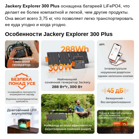
Jackery Explorer 300 Plus
оснащена батареей LiFePO4, что
делает ее более компактной и легкой, чем другие продукты.
Она весит всего 3,75 кг, что позволяет легко транспортировать
ее куда угодно и когда угодно.
Особенности Jackery Explorer 300 Plus